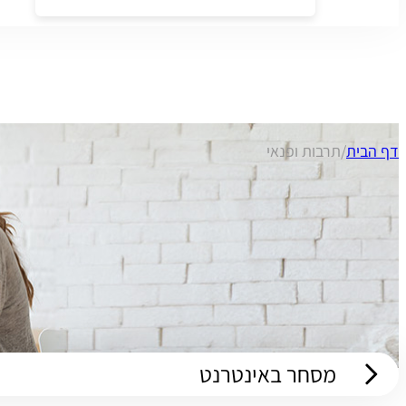
דף הבית
/
תרבות ופנאי
מסחר באינטרנט