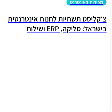
מכירות באינטרנט
צ׳קליסט תשתיות לחנות אינטרנטית
בישראל: סליקה, ERP ושילוח