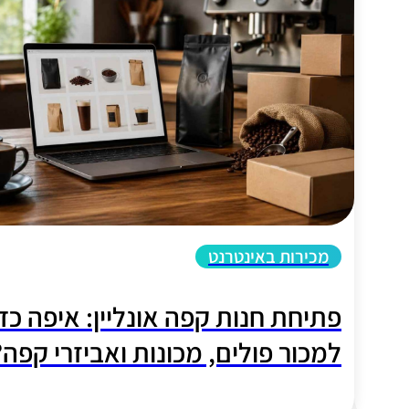
מכירות באינטרנט
פתיחת חנות קפה אונליין: איפה כד
למכור פולים, מכונות ואביזרי קפה?