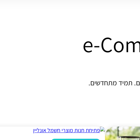
ם. תמיד מתחדשים.