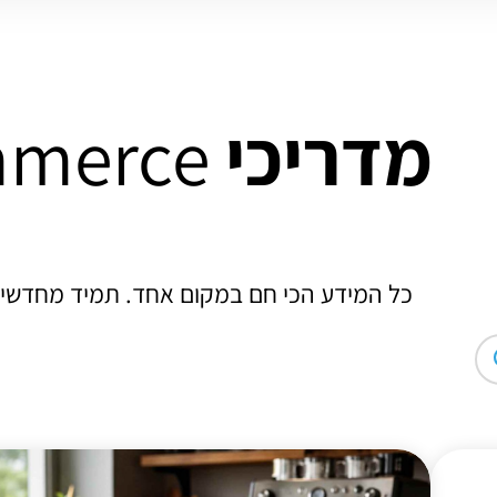
מדריכי
e-Commerce
כל המידע הכי חם במקום אחד. תמיד מחדשי