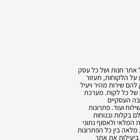
ם של כל אתר חנות ושל כל עסק
 המידע על הלקוחות, תעזור
הם שירות מהיר ויעיל
 של כל לקוח. מערכת
יבה העסקיים
לוח ועוד. פתרונות
ם בקלות ובנוחות
 המלאי ולאסוף נתוני
מלאה בין כל הפתרונות
ל ביעילות את אתר