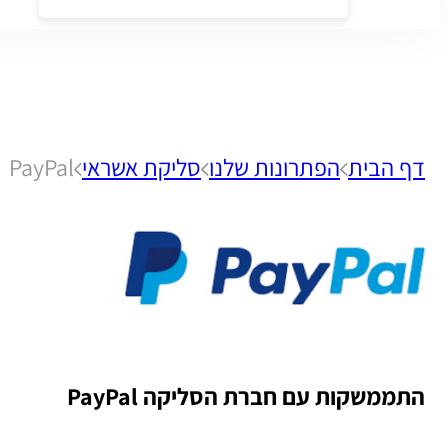
דף הבית
הפתרונות שלנו
סליקת אשראי
PayPal
התממשקות עם
חברת הסליקה
PayPal