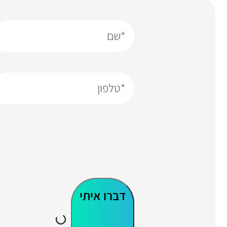
דברו איתי