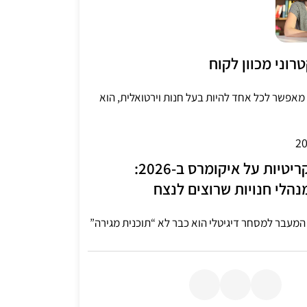
וני מכוון לקוח
מאפשר לכל אחד להיות בעל חנות וירטואלית, הוא
6 עובדות קריטיות על איקומרס ב-2026:
הלי חנויות שרוצים לנצח
המעבר למסחר דיגיטלי הוא כבר לא “תוכנית מגירה”