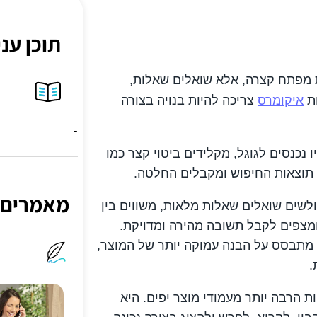
תוכן עני
 מפתח קצרה, אלא שואלים שאלות,
ות
איקומרס
צריכה להיות בנויה בצורה
-
נכנסים לגוגל, מקלידים ביטוי קצר כמו
ן תוצאות החיפוש ומקבלים החלטה.
מאמרים
לשים שואלים שאלות מלאות, משווים בין
ומצפים לקבל תשובה מהירה ומדויקת.
תבסס על הבנה עמוקה יותר של המוצר,
.
רוצה להצליח בעידן ה-AI צריכה להיות הרבה יותר מעמודי מוצר יפים. היא