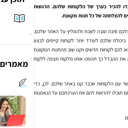
דו להכיר בערך של הלקוחות שלהם. הרגשות
ים להצלחתה של כל חנות מקוונת.
צלכם סיבה טובה לשבח ולהמליץ על האתר שלכם.
-
יכולת שלכם לעודד יותר לקוחות קיימים לבצע
או לכם לקוחות חדשים ויקנו שוב מהחנות המקוונת
ות את ההבדל כך תהפכו אותו מלקוח מצפה ללקוח
מאמרים
קשר עם הלקוחות שכבר קנו באתר שלכם. לכן, כדי
רתם תוכלו להראות להם את הערכתכם על הנאמנות
ם