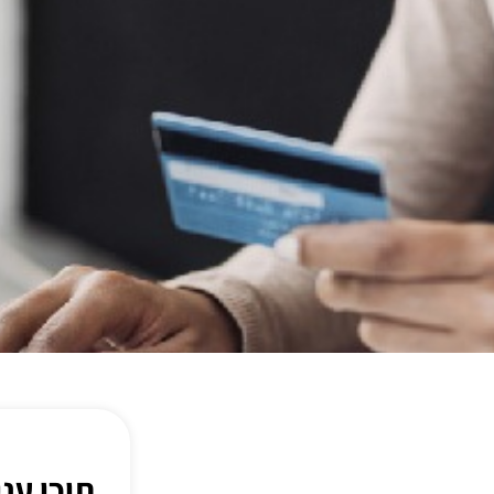
תוכן עני