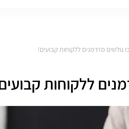
 גולשים מזדמנים ללקוחות קבועים!
מנים ללקוחות קבועים