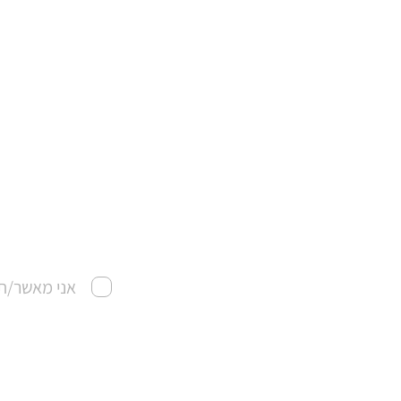
אני מאשר/ת 