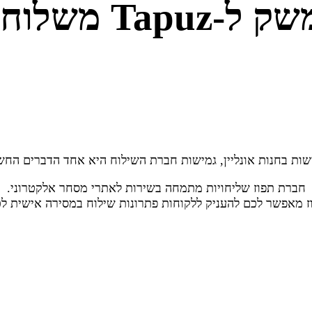
-Tapuz משלוחים
שות בחנות אונליין, גמישות חברת השילוח היא אחד הדברים החש
חברת תפוז שליחויות מתמחה בשירות לאתרי מסחר אלקטרוני.
 מאפשר לכם להעניק ללקוחות פתרונות שילוח במסירה אישית לכ