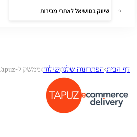
שיווק בסושיאל לאתרי מכירות
דף הבית
הפתרונות שלנו
שילוח
ממשק ל-Tapuz משלוחים