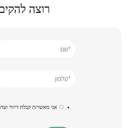
רוצה להקים
אני מאשר/ת קבלת דיוור ועדכ