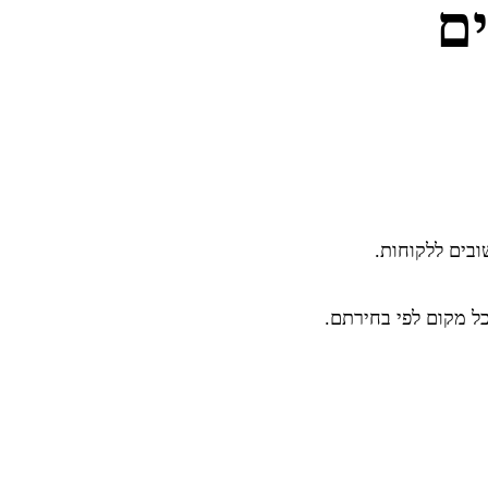
ובים ללקוחות.
ל מקום לפי בחירתם.