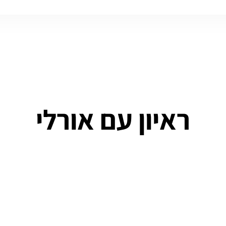
ראיון עם אורלי