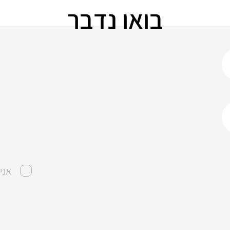
בואו נדבר
אני