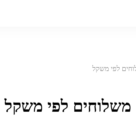
חים לפי משקל
משלוחים לפי משקל