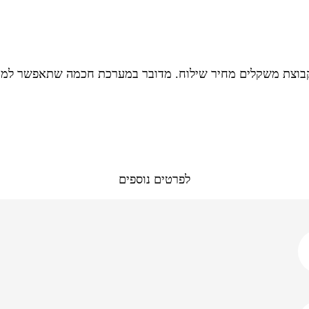
לפרטים נוספים