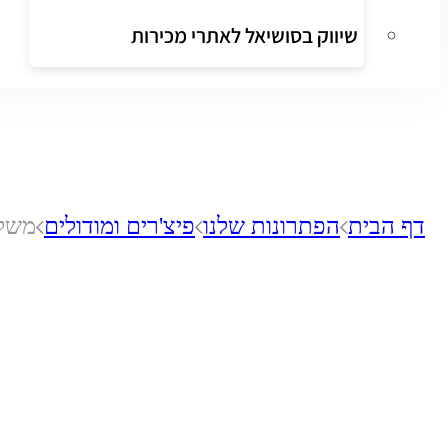
שיווק בסושיאל לאתרי מכירות
דף הבית
הפתרונות שלנו
פיצ'רים ומודולים
משלו