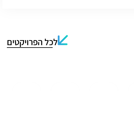
לכל הפרויקטים