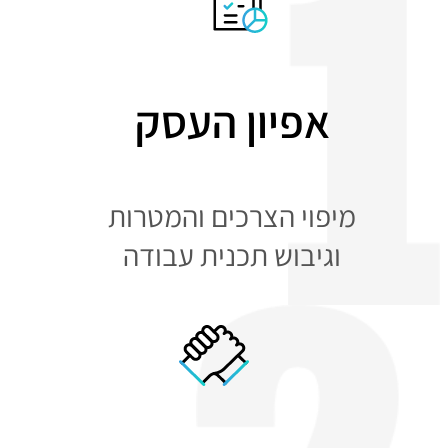
אפיון העסק
מיפוי הצרכים והמטרות
וגיבוש תכנית עבודה