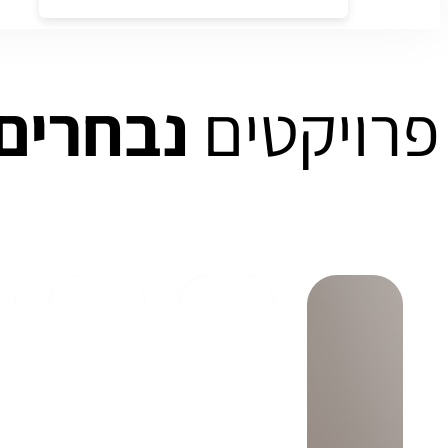
פרויקטים
נבחרים