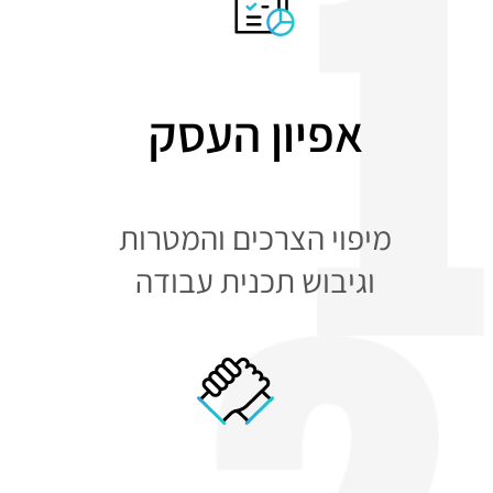
אפיון העסק
מיפוי הצרכים והמטרות
וגיבוש תכנית עבודה