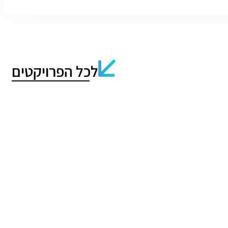
לכל הפרויקטים