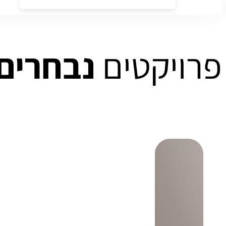
פרויקטים
נבחרים